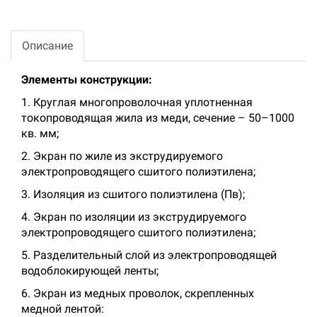
Описание
Элементы конструкции:
1. Круглая многопроволочная уплотненная
токопроводящая жила из меди, сечение – 50–1000
кв. мм;
2. Экран по жиле из экструдируемого
электропроводящего сшитого полиэтилена;
3. Изоляция из сшитого полиэтилена (Пв);
4. Экран по изоляции из экструдируемого
электропроводящего сшитого полиэтилена;
5. Разделительный слой из электропроводящей
водоблокирующей ленты;
6. Экран из медных проволок, скрепленных
медной лентой: