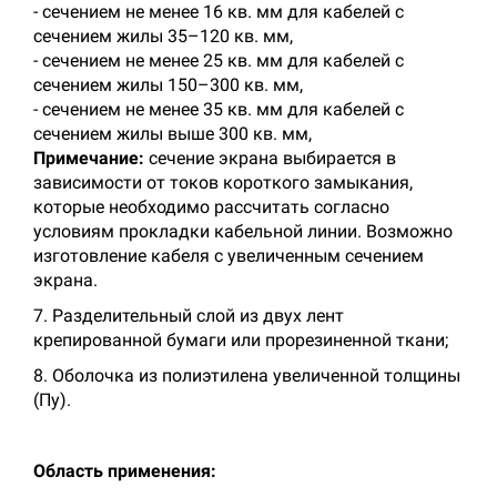
- сечением не менее 16 кв. мм для кабелей с
сечением жилы 35–120 кв. мм,
- сечением не менее 25 кв. мм для кабелей с
сечением жилы 150–300 кв. мм,
- сечением не менее 35 кв. мм для кабелей с
сечением жилы выше 300 кв. мм,
Примечание:
сечение экрана выбирается в
зависимости от токов короткого замыкания,
которые необходимо рассчитать согласно
условиям прокладки кабельной линии. Возможно
изготовление кабеля с увеличенным сечением
экрана.
7. Разделительный слой из двух лент
крепированной бумаги или прорезиненной ткани;
8. Оболочка из полиэтилена увеличенной толщины
(Пу).
Область применения: