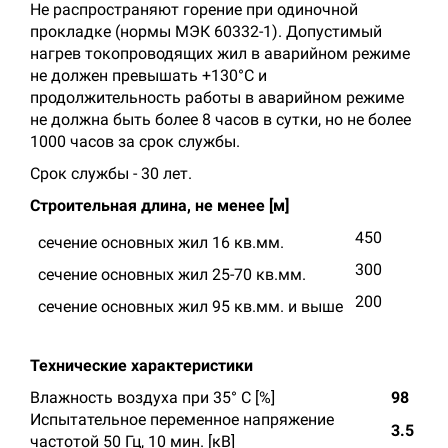
Не распространяют горение при одиночной
прокладке (нормы МЭК 60332-1). Допустимый
нагрев токопроводящих жил в аварийном режиме
не должен превышать +130°С и
продолжительность работы в аварийном режиме
не должна быть более 8 часов в сутки, но не более
1000 часов за срок службы.
Срок службы - 30 лет.
Строительная длина, не менее [м]
450
сечение основных жил 16 кв.мм.
300
сечение основных жил 25-70 кв.мм.
200
сечение основных жил 95 кв.мм. и выше
Технические характеристики
Влажность воздуха при 35° C [%]
98
Испытательное переменное напряжение
3.5
частотой 50 Гц, 10 мин. [кВ]