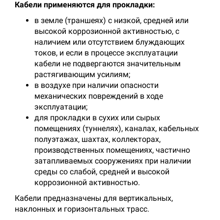
Кабели применяются для прокладки:
в земле (траншеях) с низкой, средней или
высокой коррозионной активностью, с
наличием или отсутствием блуждающих
токов, и если в процессе эксплуатации
кабели не подвергаются значительным
растягивающим усилиям;
в воздухе при наличии опасности
механических повреждений в ходе
эксплуатации;
для прокладки в сухих или сырых
помещениях (туннелях), каналах, кабельных
полуэтажах, шахтах, коллекторах,
производственных помещениях, частично
затапливаемых сооружениях при наличии
среды со слабой, средней и высокой
коррозионной активностью.
Кабели предназначены для вертикальных,
наклонных и горизонтальных трасс.