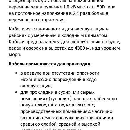
стационарных установках на номинальное
переменное напряжение 1,0 кВ частоты 50Гц или
на постоянное напряжение в 2,4 раза больше
переменного напряжения.
Кабели изготавливаются для эксплуатации в
районах с умеренным и холодным климатом.
Кабели предназначены для эксплуатации на суше,
реках и озерах на высотах до 4300 м. над уровнем
моря.
Кабели применяются для прокладки:
в воздухе при отсутствии опасности
механических повреждений в ходе
эксплуатации;
для прокладки в сухих или сырых
помещениях (туннелях), каналах, кабельных
полуэтажах, шахтах, коллекторах,
производственных помещениях, частично
затапливаемых сооружениях при наличии
среды со слабой, средней и высокой