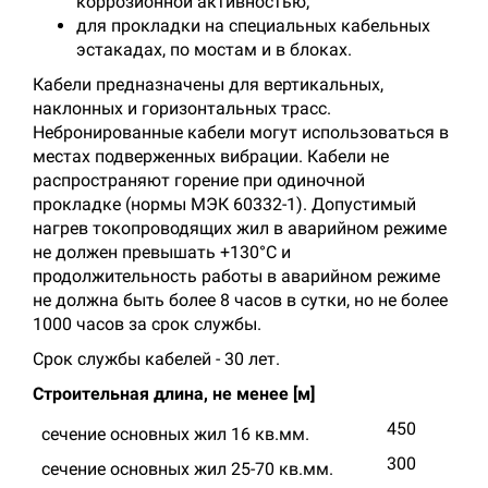
коррозионной активностью;
для прокладки на специальных кабельных
эстакадах, по мостам и в блоках.
Кабели предназначены для вертикальных,
наклонных и горизонтальных трасс.
Небронированные кабели могут использоваться в
местах подверженных вибрации. Кабели не
распространяют горение при одиночной
прокладке (нормы МЭК 60332-1). Допустимый
нагрев токопроводящих жил в аварийном режиме
не должен превышать +130°С и
продолжительность работы в аварийном режиме
не должна быть более 8 часов в сутки, но не более
1000 часов за срок службы.
Срок службы кабелей - 30 лет.
Строительная длина, не менее [м]
450
сечение основных жил 16 кв.мм.
300
сечение основных жил 25-70 кв.мм.