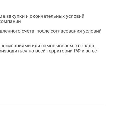
ема закупки и окончательных условий
 компании
ленного счета, после согласования условий
 компаниями или самовывозом с склада.
зводиться по всей территории РФ и за ее