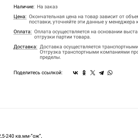
Наличие:
На заказ
Цена:
Окончательная цена на товар зависит от объ
поставки, уточняйте эти данные у менеджера
Оплата:
Оплата осуществляется на основании выстав
отгрузки партии товара.
Доставка:
Доставка осуществляется транспортными
Отгрузка транспортными компаниями прои
пределы.
Поделитесь ссылкой:
,5-240 кв.мм-”ож”,