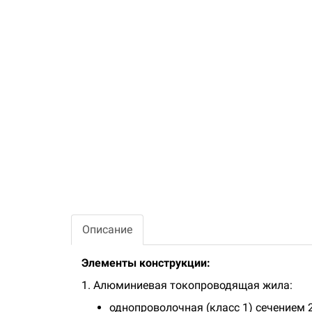
Описание
Элементы конструкции:
1. Алюминиевая токопроводящая жила:
однопроволочная (класс 1) сечением 2