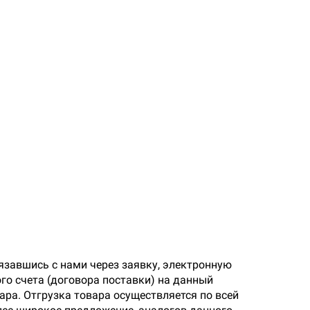
язавшись с нами через заявку, электронную
го счета (договора поставки) на данный
ара. Отгрузка товара осуществляется по всей