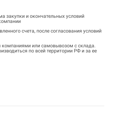
ема закупки и окончательных условий
 компании
ленного счета, после согласования условий
 компаниями или самовывозом с склада.
зводиться по всей территории РФ и за ее