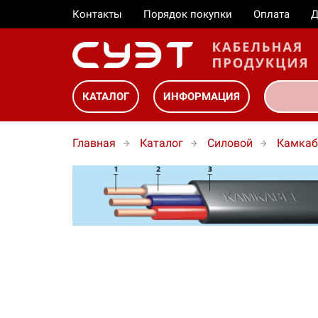
Контакты
Порядок покупки
Оплата
Д
КАТАЛОГ
ИНФОРМАЦИЯ
Главная
Каталог
Силовой
Камкаб