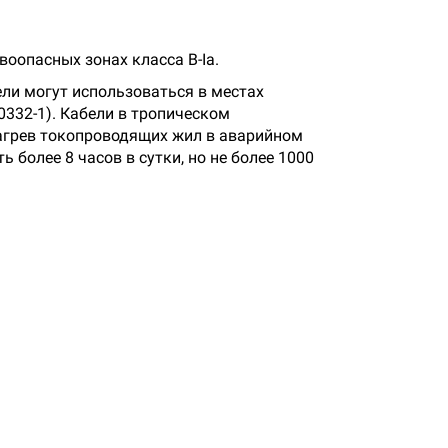
оопасных зонах класса В-Iа.
ли могут использоваться в местах
332-1). Кабели в тропическом
нагрев токопроводящих жил в аварийном
более 8 часов в сутки, но не более 1000