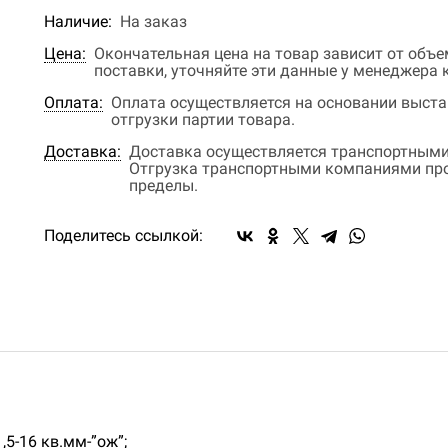
Наличие:
На заказ
Цена:
Окончательная цена на товар зависит от объ
поставки, уточняйте эти данные у менеджера
Оплата:
Оплата осуществляется на основании выстав
отгрузки партии товара.
Доставка:
Доставка осуществляется транспортными
Отгрузка транспортными компаниями прои
пределы.
Поделитесь ссылкой:
,5-16 кв.мм-”ож”;