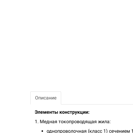
Описание
Элементы конструкции:
1. Медная токопроводящая жила:
однопроволочная (класс 1) сечением 1