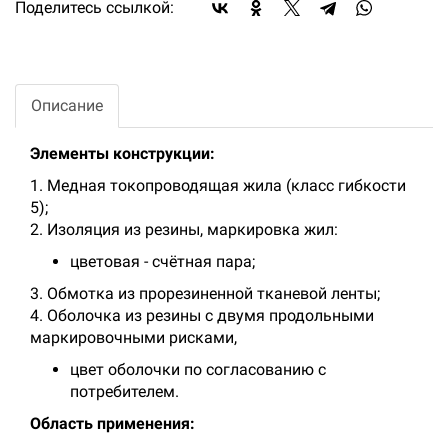
Поделитесь ссылкой:
Описание
Элементы конструкции:
1. Медная токопроводящая жила (класс гибкости
5);
2. Изоляция из резины, маркировка жил:
цветовая - счётная пара;
3. Обмотка из прорезиненной тканевой ленты;
4. Оболочка из резины с двумя продольными
маркировочными рисками,
цвет оболочки по согласованию с
потребителем.
Область применения: