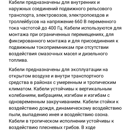
Кабели предназначены для внутренних и
наружных соединений подвижного рельсового
транспорта, электровозов, электропоездов и
троллейбусов на напряжение 660 В переменного
тока частотой до 400 Гц. Кабели используются для
монтажа при ограниченных перемещениях, для
фиксированного монтажа и для присоединения к
подвижным токоприемникам при отсутствии
воздействия смазочных масел и дизельного
топлива.
Кабели предназначены для эксплуатации на
открытом воздухе и внутри транспортного
средства в районах с умеренным и тропическим
климатом. Кабели устойчивы к вертикальным
колебаниям, вибрациям, изгибам и изгибам с
одновременным закручиванием. Кабели стойки к
воздействию дождя, динамическому воздействию
пыли, выпадению инея и воздействию озона.
Кабели в тропическом исполнении устойчивы к
воздействию плесневых грибов. В ходе