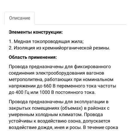
Описание
Элементы конструкции:
1. Медная токопроводящая жила;
2. Изоляция из кремнийорганической резины.
Область применения:
Провода предназначены для фиксированного
соединения электрооборудования вагонов
метрополитена, работающих при номинальном
напряжении до 660 В переменного тока частоты
до 400 Гц или 1000 В постоянного тока.
Провода предназначены для эксплуатации в
закрытых помещениях (объемах) в районах с
умеренным холодным климатом. Провода
устойчивы к воздействию озона, допускается
воздействие дождя, инея и росы. В течение срока