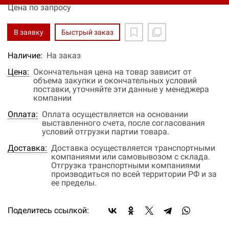
Цена по запросу
В заявку
Быстрый заказ
Наличие:
На заказ
Цена:
Окончательная цена на товар зависит от
объема закупки и окончательных условий
поставки, уточняйте эти данные у менеджера
компании
Оплата:
Оплата осуществляется на основании
выставленного счета, после согласования
условий отгрузки партии товара.
Доставка:
Доставка осуществляется транспортными
компаниями или самовывозом с склада.
Отгрузка транспортными компаниями
производиться по всей территории РФ и за
ее пределы.
Поделитесь ссылкой: