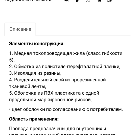
Описание
Элементы конструкции:
1. Медная токопроводящая жила (класс гибкости
5),
2. Обмотка из полиэтилентерефталатной пленки,
3. Изоляция из резины,
4. Разделительный слой из прорезиненной
тканевой ленты,
5. Оболочка из ПВХ пластиката с одной
продольной маркировочной риской,
• цвет оболочки по согласованию с потребителем.
Область применения:
Провода предназначены для внутренних и