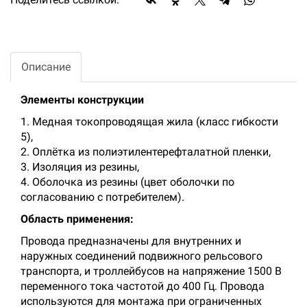
Описание
Элементы конструкции
1. Медная токопроводящая жила (класс гибкости
5),
2. Оплётка из полиэтилентерефталатной пленки,
3. Изоляция из резины,
4. Оболочка из резины (цвет оболочки по
согласованию с потребителем).
Область применения:
Провода предназначены для внутренних и
наружных соединений подвижного рельсового
транспорта, и троллейбусов на напряжение 1500 В
переменного тока частотой до 400 Гц. Провода
используются для монтажа при ограниченных