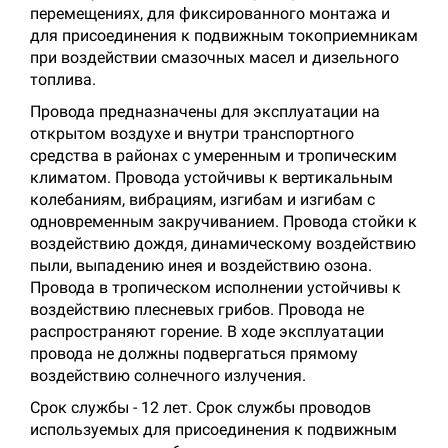
перемещениях, для фиксированного монтажа и
для присоединения к подвижным токоприемникам
при воздействии смазочных масел и дизельного
топлива.
Провода предназначены для эксплуатации на
открытом воздухе и внутри транспортного
средства в районах с умеренным и тропическим
климатом. Провода устойчивы к вертикальным
колебаниям, вибрациям, изгибам и изгибам с
одновременным закручиванием. Провода стойки к
воздействию дождя, динамическому воздействию
пыли, выпадению инея и воздействию озона.
Провода в тропическом исполнении устойчивы к
воздействию плесневых грибов. Провода не
распространяют горение. В ходе эксплуатации
провода не должны подвергаться прямому
воздействию солнечного излучения.
Срок службы - 12 лет. Срок службы проводов
используемых для присоединения к подвижным