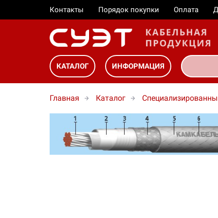
Контакты
Порядок покупки
Оплата
Д
КАТАЛОГ
ИНФОРМАЦИЯ
Главная
Каталог
Специализированны