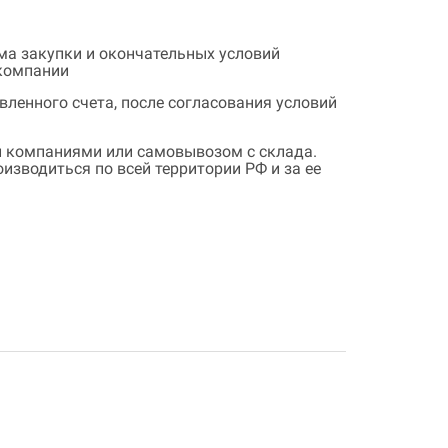
ема закупки и окончательных условий
 компании
ленного счета, после согласования условий
 компаниями или самовывозом с склада.
зводиться по всей территории РФ и за ее