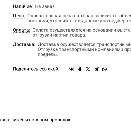
Наличие:
На заказ
Цена:
Окончательная цена на товар зависит от объ
поставки, уточняйте эти данные у менеджера
Оплата:
Оплата осуществляется на основании выстав
отгрузки партии товара.
Доставка:
Доставка осуществляется транспортными
Отгрузка транспортными компаниями прои
пределы.
Поделитесь ссылкой:
дных лужёных оловом проволок;