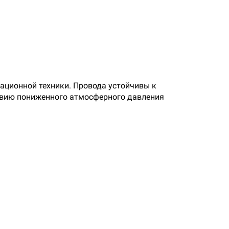
ационной техники. Провода устойчивы к
твию пониженного атмосферного давления