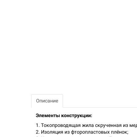
Описание
Элементы конструкции:
1. Токопроводящая жила скрученная из ме
2. Изоляция из фторопластовых плёнок;