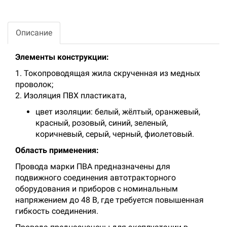
Описание
Элементы конструкции:
1. Токопроводящая жила скрученная из медных
проволок;
2. Изоляция ПВХ пластиката,
цвет изоляции: белый, жёлтый, оранжевый,
красный, розовый, синий, зеленый,
коричневый, серый, черный, фиолетовый.
Область применения:
Провода марки ПВА предназначены для
подвижного соединения автотракторного
оборудования и приборов с номинальным
напряжением до 48 В, где требуется повышенная
гибкость соединения.