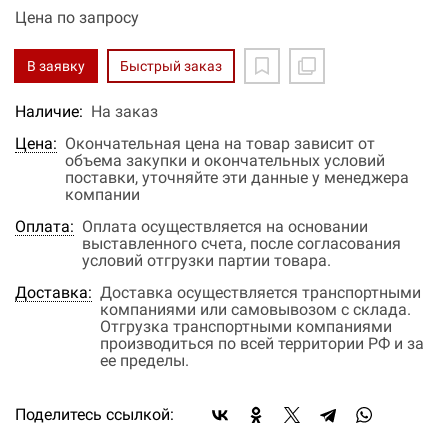
Цена по запросу
В заявку
Быстрый заказ
Наличие:
На заказ
Цена:
Окончательная цена на товар зависит от
объема закупки и окончательных условий
поставки, уточняйте эти данные у менеджера
компании
Оплата:
Оплата осуществляется на основании
выставленного счета, после согласования
условий отгрузки партии товара.
Доставка:
Доставка осуществляется транспортными
компаниями или самовывозом с склада.
Отгрузка транспортными компаниями
производиться по всей территории РФ и за
ее пределы.
Поделитесь ссылкой: