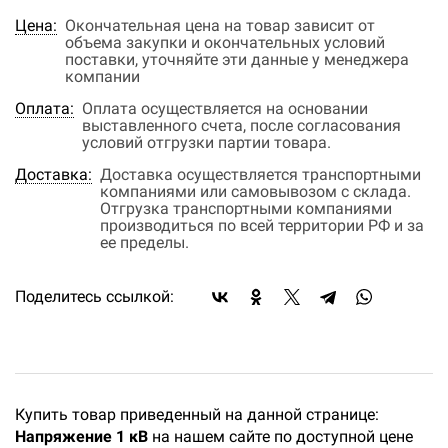
Цена:
Окончательная цена на товар зависит от
объема закупки и окончательных условий
поставки, уточняйте эти данные у менеджера
компании
Оплата:
Оплата осуществляется на основании
выставленного счета, после согласования
условий отгрузки партии товара.
Доставка:
Доставка осуществляется транспортными
компаниями или самовывозом с склада.
Отгрузка транспортными компаниями
производиться по всей территории РФ и за
ее пределы.
Поделитесь ссылкой:
Купить товар приведенный на данной странице:
Напряжение 1 кВ
на нашем сайте по доступной цене