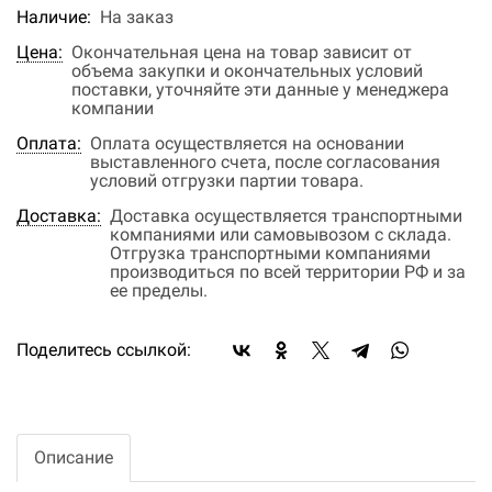
Наличие:
На заказ
Цена:
Окончательная цена на товар зависит от
объема закупки и окончательных условий
поставки, уточняйте эти данные у менеджера
компании
Оплата:
Оплата осуществляется на основании
выставленного счета, после согласования
условий отгрузки партии товара.
Доставка:
Доставка осуществляется транспортными
компаниями или самовывозом с склада.
Отгрузка транспортными компаниями
производиться по всей территории РФ и за
ее пределы.
Поделитесь ссылкой:
Описание