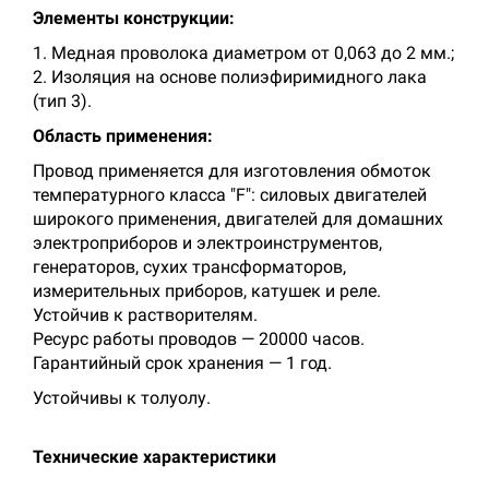
Элементы конструкции:
1. Медная проволока диаметром от 0,063 до 2 мм.;
2. Изоляция на основе полиэфиримидного лака
(тип 3).
Область применения:
Провод применяется для изготовления обмоток
температурного класса "F": силовых двигателей
широкого применения, двигателей для домашних
электроприборов и электроинструментов,
генераторов, сухих трансформаторов,
измерительных приборов, катушек и реле.
Устойчив к растворителям.
Ресурс работы проводов — 20000 часов.
Гарантийный срок хранения — 1 год.
Устойчивы к толуолу.
Технические характеристики