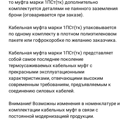
то муфта марки 1ПСт(тк) дополнительно
комплектуется деталями не паянного заземления
брони (оговаривается при заказе).
Кабельная муфта марки 1ПСт(тк) упаковывается
по одному комплекту в плотном полиэтиленовом
пакете или гофрокоробке по желанию заказчика.
Кабельная муфта марки 1ПСт(тк) представляет
собой самое последнее поколение
термоусаживаемых кабельных муфт с
прекрасными эксплуатационными
характеристиками, отвечающими высоким
современным требованиям, предъявляемым к
соединению силовых кабелей.
Внимание! Возможны изменения в номенклатуре и
комплектации кабельных муфт в связи с
постоянной модернизацией продукции.