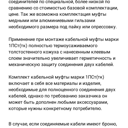
соединителей по специальной, более низкой по
сравнению со стоимостью базовой комплектации,
цене. Так же возможна комплектация муфты
медными или алюминиевыми гильзами
необходимого размера под пайку или опрессовку.
Применение при монтаже кабельной муфты марки
1ПСт(тк) полностью термоусаживаемого
толстостенного кожуха с нанесенным клеевым
слоем значительно увеличивает герметичность и
механическую защиту соединения двух кабелей.
Комплект кабельной муфты марки 1ПСт(тк)
включает в себя все материалы и изделия,
необходимые для полноценного соединения двух
кабелей, однако по требованию заказчика он
может быть дополнен любыми аксессуарами,
которые нужны конкретному потребителю.
В случае, если соединяемые кабели имеют броню,