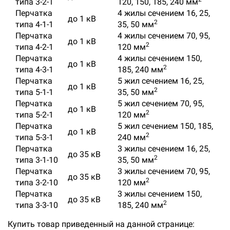
типа 3-2-1
120, 150, 185, 240 мм
Перчатка
4 жилы сечением 16, 25,
до 1 кВ
2
типа 4-1-1
35, 50 мм
Перчатка
4 жилы сечением 70, 95,
до 1 кВ
2
типа 4-2-1
120 мм
Перчатка
4 жилы сечением 150,
до 1 кВ
2
типа 4-3-1
185, 240 мм
Перчатка
5 жил сечением 16, 25,
до 1 кВ
2
типа 5-1-1
35, 50 мм
Перчатка
5 жил сечением 70, 95,
до 1 кВ
2
типа 5-2-1
120 мм
Перчатка
5 жил сечением 150, 185,
до 1 кВ
2
типа 5-3-1
240 мм
Перчатка
3 жилы сечением 16, 25,
до 35 кВ
2
типа 3-1-10
35, 50 мм
Перчатка
3 жилы сечением 70, 95,
до 35 кВ
2
типа 3-2-10
120 мм
Перчатка
3 жилы сечением 150,
до 35 кВ
2
типа 3-3-10
185, 240 мм
Купить товар приведенный на данной странице: