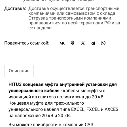
Доставка:
Доставка осуществляется транспортными
компаниями или самовывозом с склада.
Отгрузка транспортными компаниями
производиться по всей территории РФ и за
ее пределы.
Поделитесь ссылкой:
Описание
HITU3 концевая муфта внутренней установки для
универсального кабеля
- кабельные муфты с
изоляцией из сшитого полиэтилена до 20 кВ.
Концевая муфта для трехжильного
универсального кабеля типа EXCEL, FXCEL и AXCES
на напряжение 20 кВ и 20 кВ.
Вы можете приобрести в компании СУЭТ