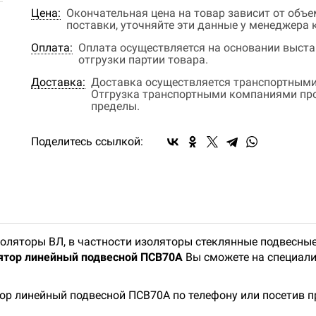
Цена:
Окончательная цена на товар зависит от объ
поставки, уточняйте эти данные у менеджера
Оплата:
Оплата осуществляется на основании выстав
отгрузки партии товара.
Доставка:
Доставка осуществляется транспортными
Отгрузка транспортными компаниями прои
пределы.
Поделитесь ссылкой:
оляторы ВЛ, в частности изоляторы стеклянные подвесные
ятор линейный подвесной ПСВ70А
Вы сможете на специали
тор линейный подвесной ПСВ70А по телефону или посетив 