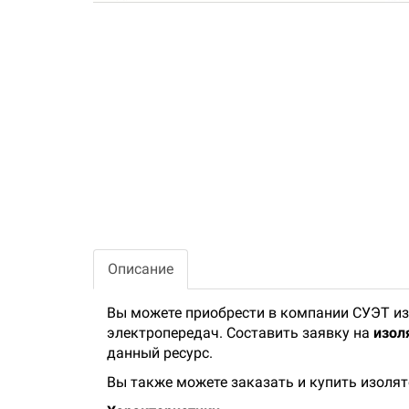
Описание
Вы можете приобрести в компании СУЭТ из
электропередач. Составить заявку на
изол
данный ресурс.
Вы также можете заказать и купить изоля