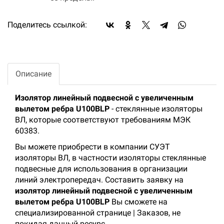
Поделитесь ссылкой:
Описание
Изолятор линейный подвесной с увеличенным
вылетом ребра U100BLP
- стеклянные изоляторы
ВЛ, которые соответствуют требованиям МЭК
60383.
Вы можете приобрести в компании СУЭТ
изоляторы ВЛ, в частности изоляторы стеклянные
подвесные для использования в организации
линий электропередач. Составить заявку на
изолятор линейный подвесной с увеличенным
вылетом ребра U100BLP
Вы сможете на
специализированной странице | Заказов, не
покидая данный ресурс.