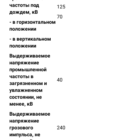
частоты под
125
дождем, кВ
70
- в горизонтальном
положении
- в вертикальном
положении
Выдерживаемое
напряжение
промышленной
частоты в
40
загрязненном и
увлажненном
состоянии, не
менее, кВ
Выдерживаемое
напряжение
грозового
240
импульса, не