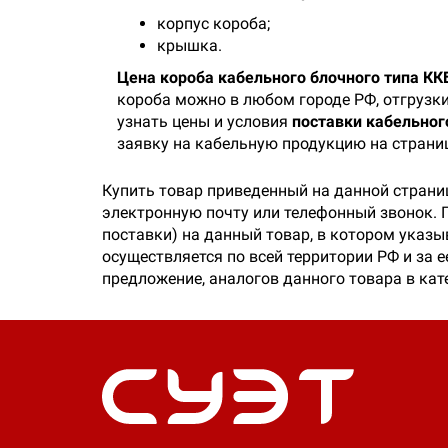
корпус короба;
крышка.
Цена короба кабельного блочного типа КК
короба можно в любом городе РФ, отгрузк
узнать цены и условия
поставки кабельног
заявку на кабельную продукцию на стран
Купить товар приведенный на данной страни
электронную почту или телефонный звонок. 
поставки) на данный товар, в котором указы
осуществляется по всей территории РФ и за 
предложение, аналогов данного товара в ка