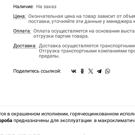
Наличие:
На заказ
Цена:
Окончательная цена на товар зависит от объ
поставки, уточняйте эти данные у менеджера
Оплата:
Оплата осуществляется на основании выстав
отгрузки партии товара.
Доставка:
Доставка осуществляется транспортными
Отгрузка транспортными компаниями прои
пределы.
Поделитесь ссылкой:
ся в окрашенном исполнении, горячеоцинкованном исполн
ороба
предназначены для эксплуатации в макроклиматиче