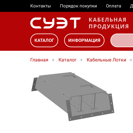
Контакты
Порядок покупки
Оплата
Д
КАТАЛОГ
ИНФОРМАЦИЯ
Главная
Каталог
Кабельные Лотки