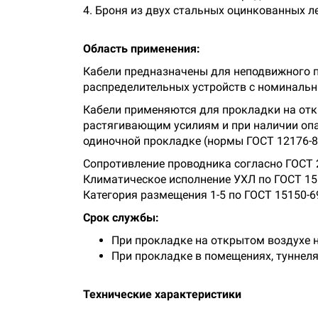
4. Броня из двух стальных оцинкованных ле
Область применения:
Кабели предназначены для неподвижного п
распределительных устройств с номинальн
Кабели применяются для прокладки на откр
растягивающим усилиям и при наличии опа
одиночной прокладке (нормы ГОСТ 12176-8
Сопротивление проводника согласно ГОСТ 
Климатическое исполнение УХЛ по ГОСТ 15
Категория размещения 1-5 по ГОСТ 15150-6
Срок службы:
При прокладке на открытом воздухе н
При прокладке в помещениях, туннелях
Технические характеристики